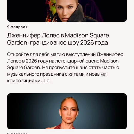
9 февраля
Дженнифер Лопес в Madison Square
Garden: грандиозное шоу 2026 года
Откройте для себя магию выступлений Дженнифер
Лопес в 2026 году на легендарной сцене Madison
Square Garden. Не пропустите шанс стать частью
музыкального праздника с хитами и новыми
композициями J.Lo!