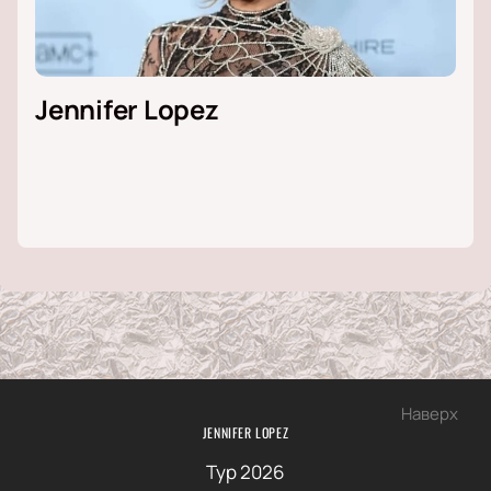
Jennifer Lopez
Наверх
JENNIFER LOPEZ
Тур 2026