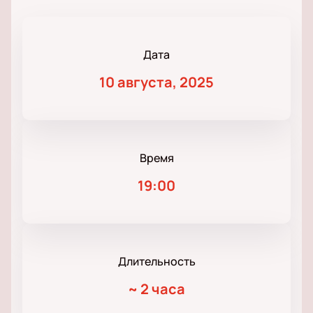
Дата
10 августа, 2025
Время
19:00
Длительность
~
2 часа