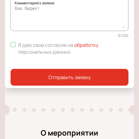
Комментарий к заявке
0
/
100
Я даю свое согласие на
обработку
персональных данных
.
Отправить заявку
О мероприятии