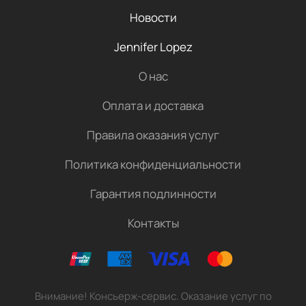
Новости
Jennifer Lopez
О нас
Оплата и доставка
Правила оказания услуг
Политика конфиденциальности
Гарантия подлинности
Контакты
Внимание! Консьерж-сервис. Оказание услуг по