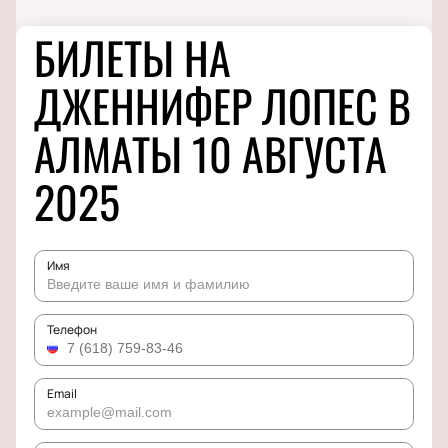
БИЛЕТЫ НА
ДЖЕННИФЕР ЛОПЕС В
АЛМАТЫ 10 АВГУСТА
2025
Имя
Телефон
Email